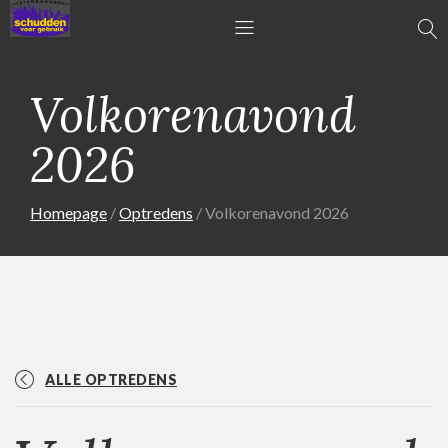
Volkorenavond
2026
Homepage
Optredens
Volkorenavond 2026
ALLE OPTREDENS