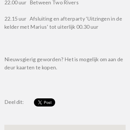
22.00 uur Between Two Rivers
22.15 uur Afsluiting en afterparty ‘Uitzingen in de
kelder met Marius’ tot uiterlijk 00.30 uur
Nieuwsgierig geworden? Het is mogelijk om aan de
deur kaarten te kopen.
Deel dit: