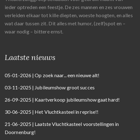
ieder optreden een feestje. De zes mannen en zes vrouwen
verleiden elkaar tot kille diepten, woeste hoogten, en alles
wat daar tussen zit. Dit alles met humor, (zelf)spot en –
waar nodig – bittere ernst.
Laatste nieuws
05-01-2026 | Op zoek naar... een nieuwe alt!
03-11-2025 | Jubileumshow groot succes
26-09-2025 | Kaartverkoop jubileumshow gaat hard!
30-06-2025 | Het Vluchtkasteel in reprise!!
21-06-2025 | Laatste Vluchtkasteel voorstellingen in
Doornenburg!