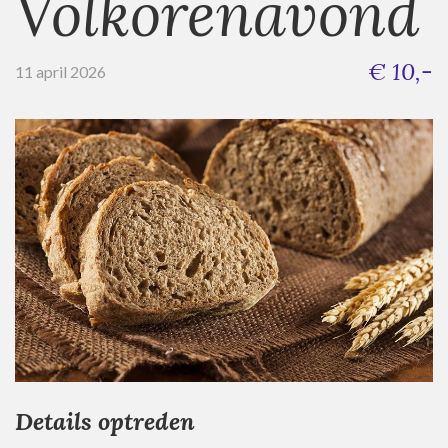
Volkorenavond
€ 10,-
11 april 2026
Details optreden