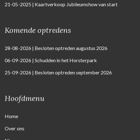
21-05-2025 | Kaartverkoop Jubileumshow van start
Komende optredens
28-08-2026 | Besloten optreden augustus 2026
06-09-2026 | Schudden in het Horsterpark
25-09-2026 | Besloten optreden september 2026
Hoofdmenu
Home
Over ons