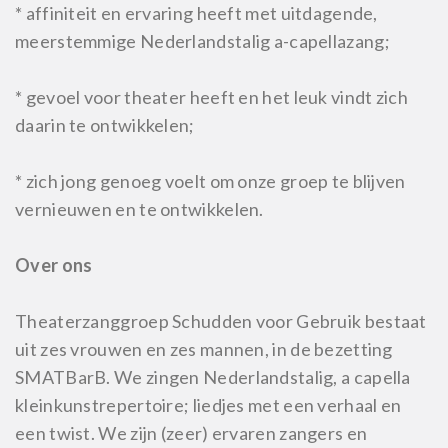
* affiniteit en ervaring heeft met uitdagende,
meerstemmige Nederlandstalig a-capellazang;
* gevoel voor theater heeft en het leuk vindt zich
daarin te ontwikkelen;
* zich jong genoeg voelt om onze groep te blijven
vernieuwen en te ontwikkelen.
Over ons
Theaterzanggroep Schudden voor Gebruik bestaat
uit zes vrouwen en zes mannen, in de bezetting
SMATBarB. We zingen Nederlandstalig, a capella
kleinkunstrepertoire; liedjes met een verhaal en
een twist. We zijn (zeer) ervaren zangers en