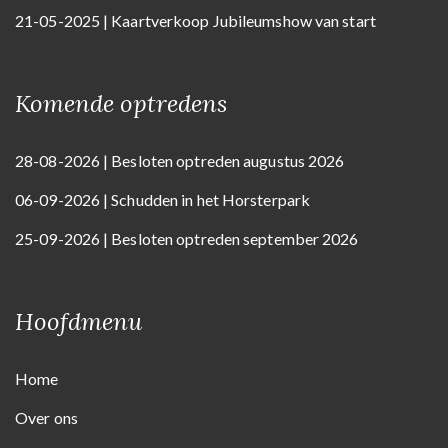
21-05-2025 | Kaartverkoop Jubileumshow van start
Komende optredens
28-08-2026 | Besloten optreden augustus 2026
06-09-2026 | Schudden in het Horsterpark
25-09-2026 | Besloten optreden september 2026
Hoofdmenu
Home
Over ons