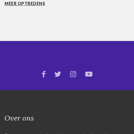
MEER OPTREDENS
Over ons