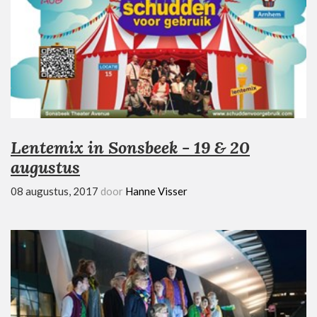
Lentemix in Sonsbeek - 19 & 20
augustus
08 augustus, 2017
door
Hanne Visser