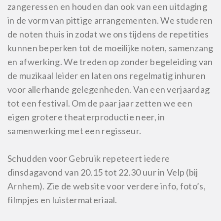
zangeressen en houden dan ook van een uitdaging
in de vorm van pittige arrangementen. We studeren
de noten thuis in zodat we ons tijdens de repetities
kunnen beperken tot de moeilijke noten, samenzang
en afwerking. We treden op zonder begeleiding van
de muzikaal leider en laten ons regelmatig inhuren
voor allerhande gelegenheden. Van een verjaardag
tot een festival. Om de paar jaar zetten we een
eigen grotere theaterproductie neer, in
samenwerking met een regisseur.
Schudden voor Gebruik repeteert iedere
dinsdagavond van 20.15 tot 22.30 uur in Velp (bij
Arnhem). Zie de website voor verdere info, foto’s,
filmpjes en luistermateriaal.