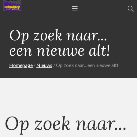
Op zoek naar...
een nieuwe alt!
Homepage
Nieuws
Op zoek naar... een nieuwe alt!
Op zoek naar...