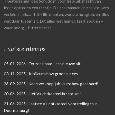
Theaterzanggroep Schudden voor gebruik maakt van
ieder optreden een feestje. De zes mannen en zes vrouwen
verleiden elkaar tot kille diepten, woeste hoogten, en alles
wat daar tussen zit. Dit alles met humor, (zelf)spot en –
waar nodig – bittere ernst.
Laatste nieuws
05-01-2026 | Op zoek naar... een nieuwe alt!
03-11-2025 | Jubileumshow groot succes
26-09-2025 | Kaartverkoop jubileumshow gaat hard!
30-06-2025 | Het Vluchtkasteel in reprise!!
21-06-2025 | Laatste Vluchtkasteel voorstellingen in
Doornenburg!