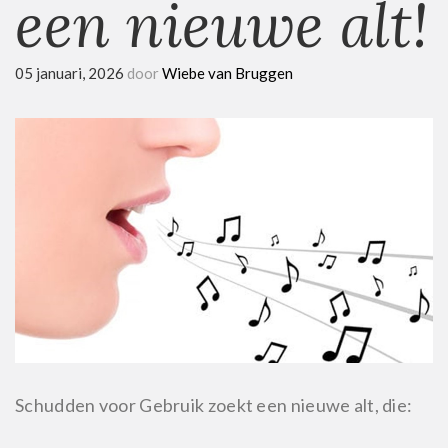
een nieuwe alt!
05 januari, 2026
door
Wiebe van Bruggen
Schudden voor Gebruik zoekt een nieuwe alt, die: