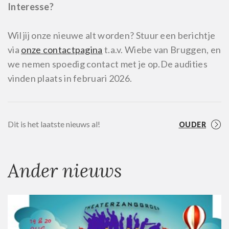
Interesse?
Wil jij onze nieuwe alt worden? Stuur een berichtje
via
onze contactpagina
t.a.v. Wiebe van Bruggen, en
we nemen spoedig contact met je op.
De audities
vinden plaats in februari 2026.
Dit is het laatste nieuws al!
OUDER
Ander nieuws