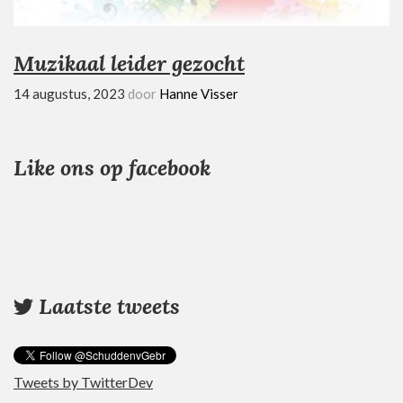
Muzikaal leider gezocht
14 augustus, 2023
door
Hanne Visser
Like ons op facebook
Laatste tweets
Tweets by TwitterDev