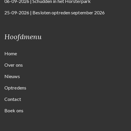
06-09-2026 | Schudden in het Horsterpark
25-09-2026 | Besloten optreden september 2026
Hoofdmenu
Home
Over ons
Nieuws
Optredens
Contact
Boek ons