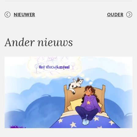
NIEUWER
OUDER
Ander nieuws