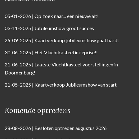
05-01-2026 | Op zoek naar... een nieuwe alt!
03-11-2025 | Jubileumshow groot succes
26-09-2025 | Kaartverkoop jubileumshow gaat hard!
30-06-2025 | Het Vluchtkasteel in reprise!!
21-06-2025 | Laatste Vluchtkasteel voorstellingen in
Doornenburg!
21-05-2025 | Kaartverkoop Jubileumshow van start
Komende optredens
28-08-2026 | Besloten optreden augustus 2026