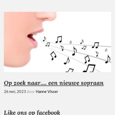
Op zoek naar.... een nieuwe sopraan
26 mei, 2023
door
Hanne Visser
Like ons op facebook