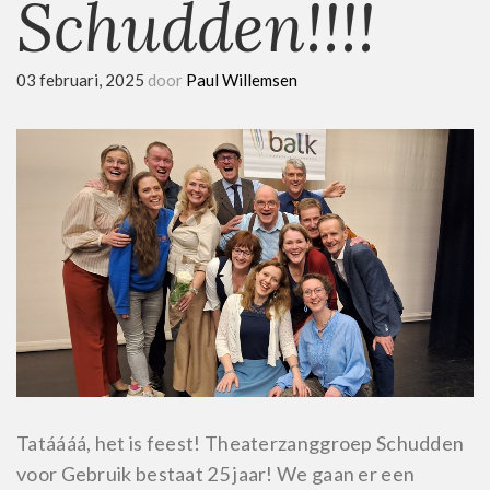
Schudden!!!!
03 februari, 2025
door
Paul Willemsen
Tatáááá, het is feest! Theaterzanggroep Schudden
voor Gebruik bestaat 25 jaar! We gaan er een