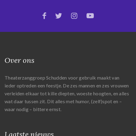
Over ons
Theaterzanggroep Schudden voor gebruik maakt van
ieder optreden een feestje. De zes mannen en zes vrouwen
verleiden elkaar tot kille diepten, woeste hoogten, en alles
wat daar tussen zit. Dit alles met humor, (zelf)spot en –
waar nodig – bittere ernst.
Laatste nieuws