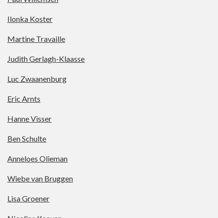
Ilonka Koster
Martine Travaille
Judith Gerlagh-Klaasse
Luc Zwaanenburg
Eric Arnts
Hanne Visser
Ben Schulte
Anneloes Olieman
Wiebe van Bruggen
Lisa Groener