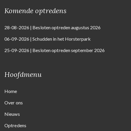
Komende optredens
28-08-2026 | Besloten optreden augustus 2026
06-09-2026 | Schudden in het Horsterpark
25-09-2026 | Besloten optreden september 2026
Hoofdmenu
Home
Over ons
Nieuws
Optredens