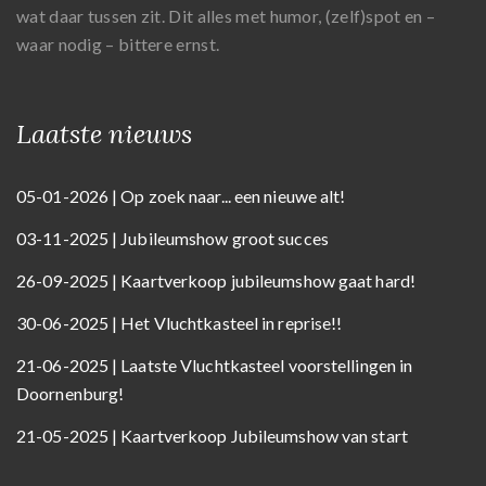
wat daar tussen zit. Dit alles met humor, (zelf)spot en –
waar nodig – bittere ernst.
Laatste nieuws
05-01-2026 | Op zoek naar... een nieuwe alt!
03-11-2025 | Jubileumshow groot succes
26-09-2025 | Kaartverkoop jubileumshow gaat hard!
30-06-2025 | Het Vluchtkasteel in reprise!!
21-06-2025 | Laatste Vluchtkasteel voorstellingen in
Doornenburg!
21-05-2025 | Kaartverkoop Jubileumshow van start